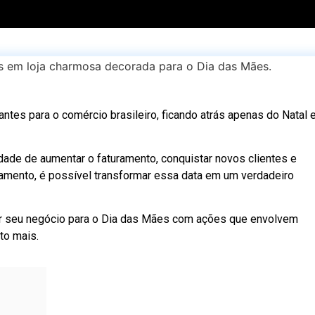
tes para o comércio brasileiro, ficando atrás apenas do Natal 
idade de aumentar o faturamento, conquistar novos clientes e
jamento, é possível transformar essa data em um verdadeiro
ar seu negócio para o Dia das Mães com ações que envolvem
to mais.