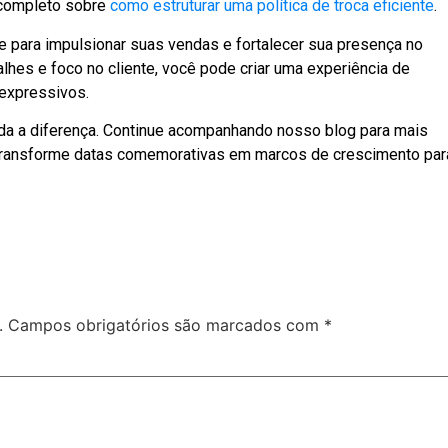
 completo sobre
como estruturar uma política de troca eficiente
.
 para impulsionar suas vendas e fortalecer sua presença no
hes e foco no cliente, você pode criar uma experiência de
 expressivos.
a a diferença. Continue acompanhando nosso blog para mais
 transforme datas comemorativas em marcos de crescimento par
.
Campos obrigatórios são marcados com
*