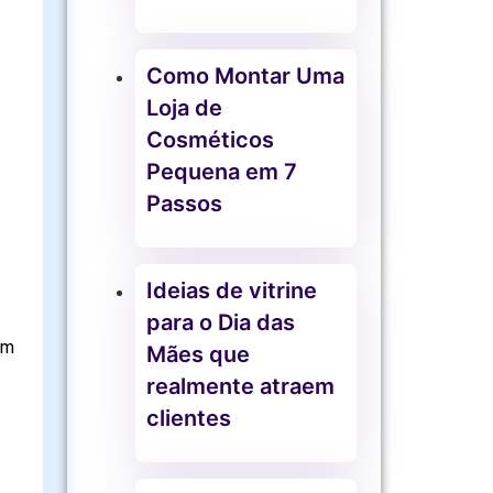
Como Montar Uma
Loja de
Cosméticos
Pequena em 7
Passos
Ideias de vitrine
para o Dia das
om
Mães que
realmente atraem
clientes