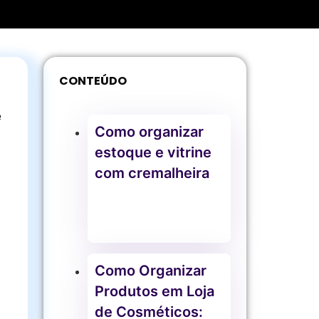
CONTEÚDO
e
Como organizar
estoque e vitrine
com cremalheira
Como Organizar
Produtos em Loja
de Cosméticos: