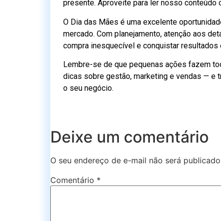
presente. Aproveite para ler nosso conteúdo
O Dia das Mães é uma excelente oportunidade
mercado. Com planejamento, atenção aos detal
compra inesquecível e conquistar resultados
Lembre-se de que pequenas ações fazem tod
dicas sobre gestão, marketing e vendas — e
o seu negócio.
Deixe um comentário
O seu endereço de e-mail não será publicado
Comentário
*