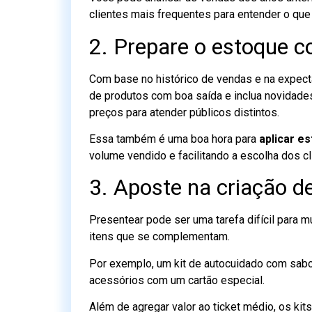
clientes mais frequentes para entender o qu
2. Prepare o estoque 
Com base no histórico de vendas e na expecta
de produtos com boa saída e inclua novidades
preços para atender públicos distintos.
Essa também é uma boa hora para
aplicar e
volume vendido e facilitando a escolha dos cl
3. Aposte na criação de
Presentear pode ser uma tarefa difícil para m
itens que se complementam.
Por exemplo, um kit de autocuidado com sabo
acessórios com um cartão especial.
Além de agregar valor ao ticket médio, os kit