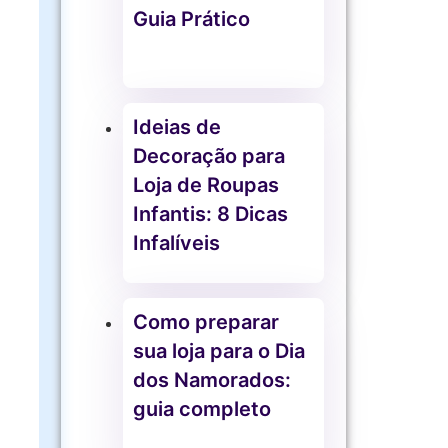
Guia Prático
Ideias de
Decoração para
Loja de Roupas
Infantis: 8 Dicas
Infalíveis
Como preparar
sua loja para o Dia
dos Namorados:
guia completo