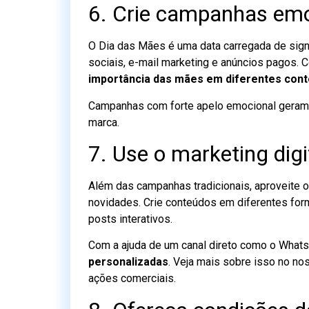
6. Crie campanhas emo
O Dia das Mães é uma data carregada de sign
sociais, e-mail marketing e anúncios pagos. 
importância das mães em diferentes cont
Campanhas com forte apelo emocional geram
marca.
7. Use o marketing digi
Além das campanhas tradicionais, aproveite o
novidades. Crie conteúdos em diferentes form
posts interativos.
Com a ajuda de um canal direto como o What
personalizadas
. Veja mais sobre isso no no
ações comerciais.