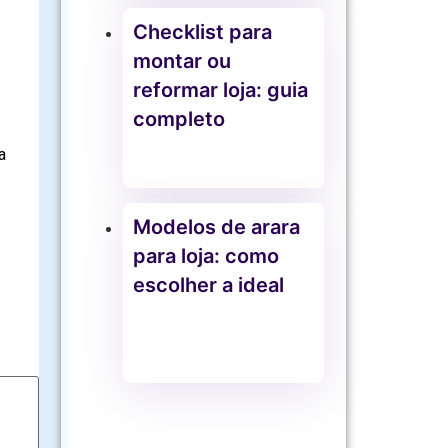
Checklist para
montar ou
reformar loja: guia
completo
a
Modelos de arara
para loja: como
escolher a ideal