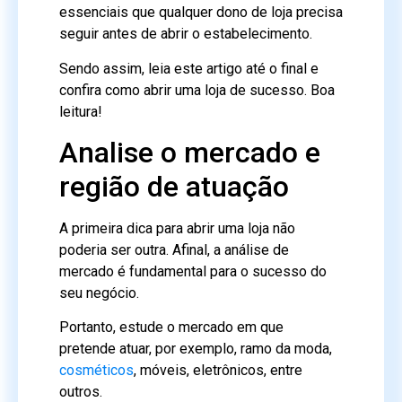
essenciais que qualquer dono de loja precisa
seguir antes de abrir o estabelecimento.
Sendo assim, leia este artigo até o final e
confira como abrir uma loja de sucesso. Boa
leitura!
Analise o mercado e
região de atuação
A primeira dica para abrir uma loja não
poderia ser outra. Afinal, a análise de
mercado é fundamental para o sucesso do
seu negócio.
Portanto, estude o mercado em que
pretende atuar, por exemplo, ramo da moda,
cosméticos
, móveis, eletrônicos, entre
outros.