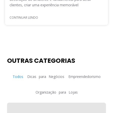
clientes, criar uma experiência memorável
CONTINUAR LENDO
OUTRAS CATEGORIAS
Todos
Dicas para Negócios
Empreendedorismo
Organização para Lojas