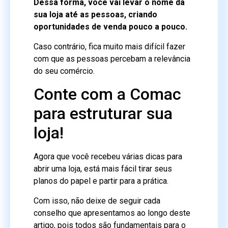
Dessa forma, você vai levar o nome da
sua loja até as pessoas, criando
oportunidades de venda pouco a pouco.
Caso contrário, fica muito mais difícil fazer
com que as pessoas percebam a relevância
do seu comércio.
Conte com a Comac
para estruturar sua
loja!
Agora que você recebeu várias dicas para
abrir uma loja, está mais fácil tirar seus
planos do papel e partir para a prática.
Com isso, não deixe de seguir cada
conselho que apresentamos ao longo deste
artigo, pois todos são fundamentais para o