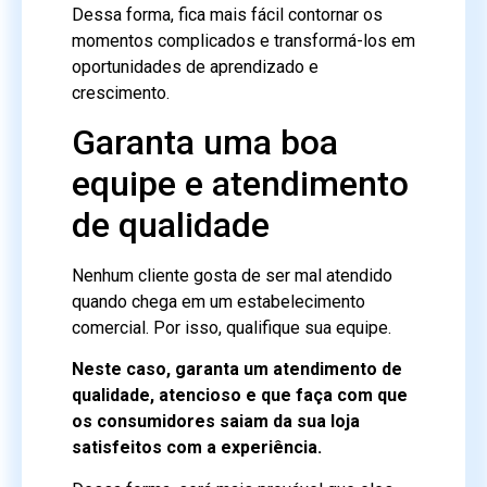
Dessa forma, fica mais fácil contornar os
momentos complicados e transformá-los em
oportunidades de aprendizado e
crescimento.
Garanta uma boa
equipe e atendimento
de qualidade
Nenhum cliente gosta de ser mal atendido
quando chega em um estabelecimento
comercial. Por isso, qualifique sua equipe.
Neste caso, garanta um atendimento de
qualidade, atencioso e que faça com que
os consumidores saiam da sua loja
satisfeitos com a experiência.