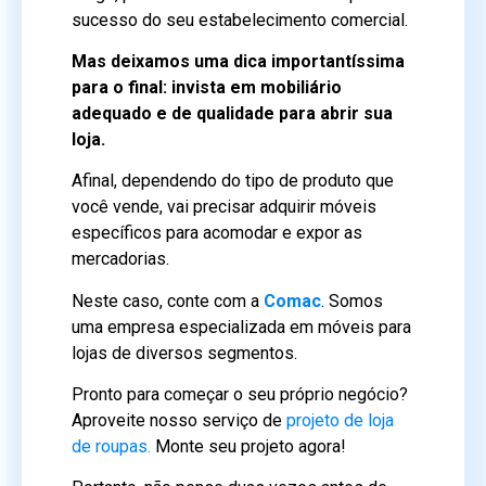
sucesso do seu estabelecimento comercial.
Mas deixamos uma dica importantíssima
para o final: invista em mobiliário
adequado e de qualidade para abrir sua
loja.
Afinal, dependendo do tipo de produto que
você vende, vai precisar adquirir móveis
específicos para acomodar e expor as
mercadorias.
Neste caso, conte com a
Comac
. Somos
uma empresa especializada em móveis para
lojas de diversos segmentos.
Pronto para começar o seu próprio negócio?
Aproveite nosso serviço de
projeto de loj
a
de roupas.
Monte seu projeto agora!