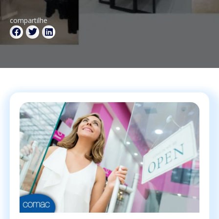
compartilhe