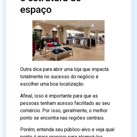
espaço
Outra dica para abrir uma loja que impacta
totalmente no sucesso do negócio é
escolher uma boa localização.
Afinal, isso é importante para que as
pessoas tenham acesso facilitado ao seu
comércio. Por isso, geralmente, o melhor
ponto se encontra nas regiões centrais.
Porém, entenda seu público-alvo e veja qual
ponto é mais propício para alcançá-los.