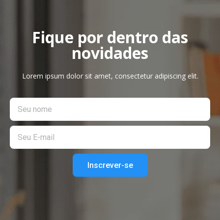
Fique por dentro das
novidades
Lorem ipsum dolor sit amet, consectetur adipiscing elit.
Inscrever-se