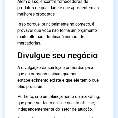
Além disso, encontre fornecedores de
produtos de qualidade e que apresentem as
melhores propostas.
Isso porque, principalmente no começo, é
provável que você não tenha um orçamento
muito alto para destinar à compra de
mercadorias.
Divulgue seu negócio
A divulgação da sua loja é primordial para
que as pessoas saibam que seu
estabelecimento existe e que ele tem o que
elas procuram.
Portanto, crie um planejamento de marketing,
que pode ser tanto on-line quanto off-line,
independentemente do setor de atuação.