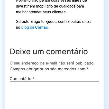
Portanto, não pense duas vezes antes de
investir em mobiliário de qualidade para
melhor atender seus clientes.
Se este artigo te ajudou, confira outras dicas
no
Blog da
Comac
.
Deixe um comentário
O seu endereço de e-mail não será publicado.
Campos obrigatórios são marcados com
*
Comentário
*