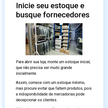
Inicie seu estoque e
busque fornecedores
Para abrir sua loja, monte um estoque inicial,
que não precisa ser muito grande
inicialmente.
Assim, comece com um estoque mínimo,
mas procure evitar que faltem produtos, pois
a indisponibilidade de mercadorias pode
decepcionar os clientes.