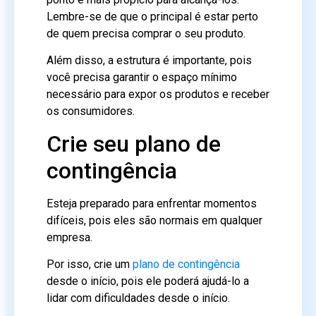
Lembre-se de que o principal é estar perto
de quem precisa comprar o seu produto.
Além disso, a estrutura é importante, pois
você precisa garantir o espaço mínimo
necessário para expor os produtos e receber
os consumidores.
Crie seu plano de
contingência
Esteja preparado para enfrentar momentos
difíceis, pois eles são normais em qualquer
empresa.
Por isso, crie um
plano de contingência
desde o início, pois ele poderá ajudá-lo a
lidar com dificuldades desde o início.