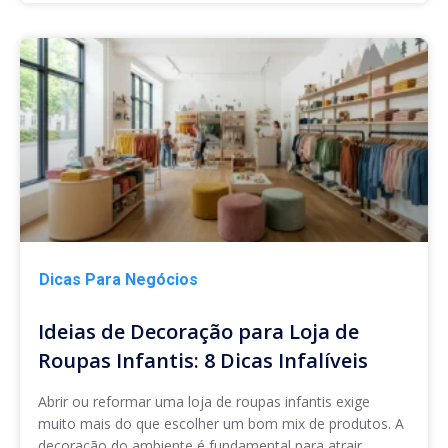
Dicas Para Negócios
Ideias de Decoração para Loja de
Roupas Infantis: 8 Dicas Infalíveis
Abrir ou reformar uma loja de roupas infantis exige
muito mais do que escolher um bom mix de produtos. A
decoração do ambiente é fundamental para atrair