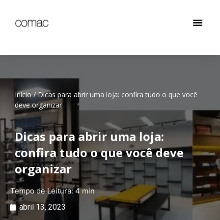
Início
/
Dicas para abrir uma loja: confira tudo o que você
deve organizar
Dicas para abrir uma loja:
confira tudo o que você deve
organizar
abril 13, 2023