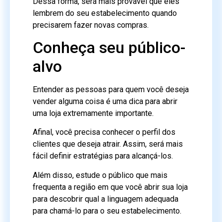
Dessa forma, será mais provável que eles
lembrem do seu estabelecimento quando
precisarem fazer novas compras.
Conheça seu público-
alvo
Entender as pessoas para quem você deseja
vender alguma coisa é uma dica para abrir
uma loja extremamente importante.
Afinal, você precisa conhecer o perfil dos
clientes que deseja atrair. Assim, será mais
fácil definir estratégias para alcançá-los.
Além disso, estude o público que mais
frequenta a região em que você abrir sua loja
para descobrir qual a linguagem adequada
para chamá-lo para o seu estabelecimento.