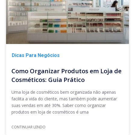
Dicas Para Negócios
Como Organizar Produtos em Loja de
Cosméticos: Guia Prático
Uma loja de cosméticos bem organizada não apenas
facilita a vida do cliente, mas também pode aumentar
suas vendas em até 30%. Saber como organizar
produtos em loja de cosméticos é uma
CONTINUAR LENDO