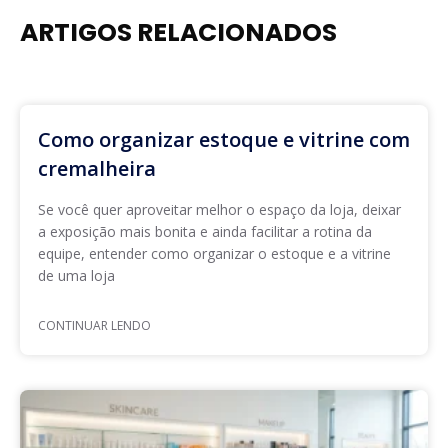
ARTIGOS RELACIONADOS
Como organizar estoque e vitrine com
cremalheira
Se você quer aproveitar melhor o espaço da loja, deixar
a exposição mais bonita e ainda facilitar a rotina da
equipe, entender como organizar o estoque e a vitrine
de uma loja
CONTINUAR LENDO