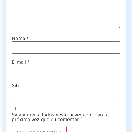
Nome
*
E-mail
*
Site
Salvar meus dados neste navegador para a
próxima vez que eu comentar.