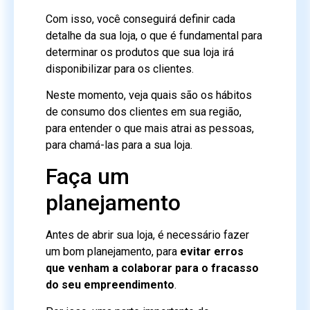
Com isso, você conseguirá definir cada
detalhe da sua loja, o que é fundamental para
determinar os produtos que sua loja irá
disponibilizar para os clientes.
Neste momento, veja quais são os hábitos
de consumo dos clientes em sua região,
para entender o que mais atrai as pessoas,
para chamá-las para a sua loja.
Faça um
planejamento
Antes de abrir sua loja, é necessário fazer
um bom planejamento, para
evitar erros
que venham a colaborar para o fracasso
do seu empreendimento
.