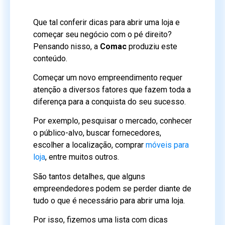
Que tal conferir dicas para abrir uma loja e
começar seu negócio com o pé direito?
Pensando nisso, a
Comac
produziu este
conteúdo.
Começar um novo empreendimento requer
atenção a diversos fatores que fazem toda a
diferença para a conquista do seu sucesso.
Por exemplo, pesquisar o mercado, conhecer
o público-alvo, buscar fornecedores,
escolher a localização, comprar
móveis para
loja
, entre muitos outros.
São tantos detalhes, que alguns
empreendedores podem se perder diante de
tudo o que é necessário para abrir uma loja.
Por isso, fizemos uma lista com dicas